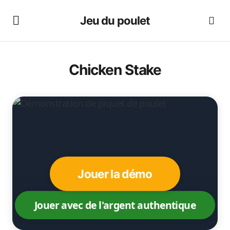
Jeu du poulet
Chicken Stake
Jouer la démo
Jouer avec de l'argent authentique