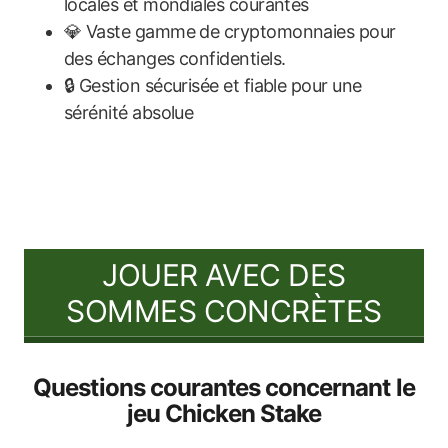
locales et mondiales courantes
💎 Vaste gamme de cryptomonnaies pour
des échanges confidentiels.
🔒 Gestion sécurisée et fiable pour une
sérénité absolue
JOUER AVEC DES
SOMMES CONCRÈTES
Questions courantes concernant le
jeu Chicken Stake