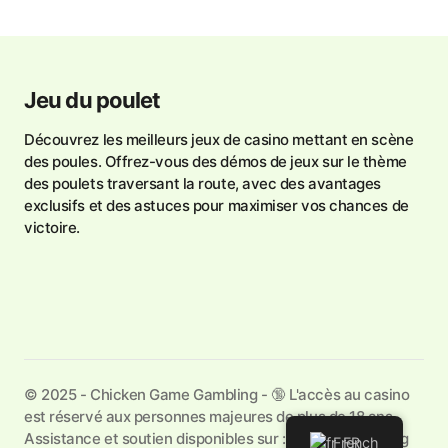
Jeu du poulet
Découvrez les meilleurs jeux de casino mettant en scène
des poules. Offrez-vous des démos de jeux sur le thème
des poulets traversant la route, avec des avantages
exclusifs et des astuces pour maximiser vos chances de
victoire.
©️ 2025 - Chicken Game Gambling - 🔞 L'accès au casino
est réservé aux personnes majeures de plus de 18 ans.
Assistance et soutien disponibles sur : gambleaware.org
French