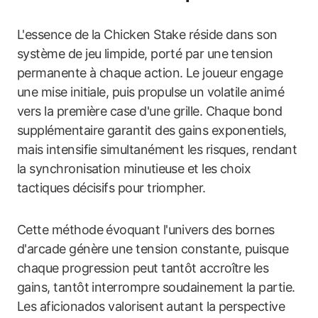
L'essence de la Chicken Stake réside dans son
système de jeu limpide, porté par une tension
permanente à chaque action. Le joueur engage
une mise initiale, puis propulse un volatile animé
vers la première case d'une grille. Chaque bond
supplémentaire garantit des gains exponentiels,
mais intensifie simultanément les risques, rendant
la synchronisation minutieuse et les choix
tactiques décisifs pour triompher.
Cette méthode évoquant l'univers des bornes
d'arcade génère une tension constante, puisque
chaque progression peut tantôt accroître les
gains, tantôt interrompre soudainement la partie.
Les aficionados valorisent autant la perspective