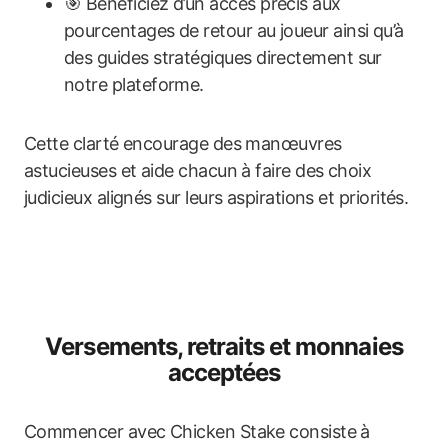
🎯 Bénéficiez d’un accès précis aux
pourcentages de retour au joueur ainsi qu’à
des guides stratégiques directement sur
notre plateforme.
Cette clarté encourage des manœuvres
astucieuses et aide chacun à faire des choix
judicieux alignés sur leurs aspirations et priorités.
Versements, retraits et monnaies
acceptées
Commencer avec Chicken Stake consiste à