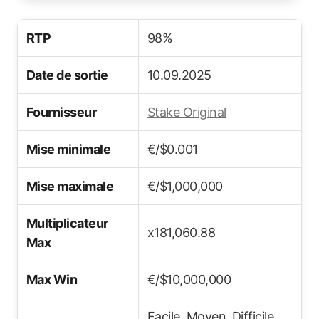
RTP
98%
Date de sortie
10.09.2025
Fournisseur
Stake Original
Mise minimale
€/$0.001
Mise maximale
€/$1,000,000
Multiplicateur
x181,060.88
Max
Max Win
€/$10,000,000
Facile, Moyen, Difficile,