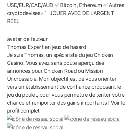
USD/EUR/CAD/AUD ✅ Bitcoin, Ethereum ✅ Autres
cryptodevises ✅ JOUER AVEC DE L'ARGENT
RÉEL
Thomas
Expert en jeux de hasard
Je suis Thomas, un spécialiste du jeu Chicken
Casino. Vous avez sans doute aperçu des
annonces pour Chicken Road ou Mission
Uncrossable. Mon objectif est de vous orienter
vers un établissement de confiance proposant le
jeu du poulet, pour vous permettre de tenter votre
chance et remporter des gains importants ! Voir le
profil complet